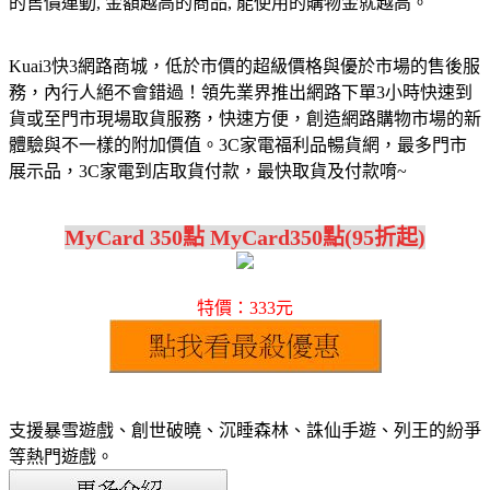
的售價連動, 金額越高的商品, 能使用的購物金就越高。
Kuai3快3網路商城，低於市價的超級價格與優於市場的售後服
務，內行人絕不會錯過！領先業界推出網路下單3小時快速到
貨或至門市現場取貨服務，快速方便，創造網路購物市場的新
體驗與不一樣的附加價值。3C家電福利品暢貨網，最多門市
展示品，3C家電到店取貨付款，最快取貨及付款唷~
MyCard 350點 MyCard350點(95折起)
特價：333元
支援暴雪遊戲、創世破曉、沉睡森林、誅仙手遊、列王的紛爭
等熱門遊戲。