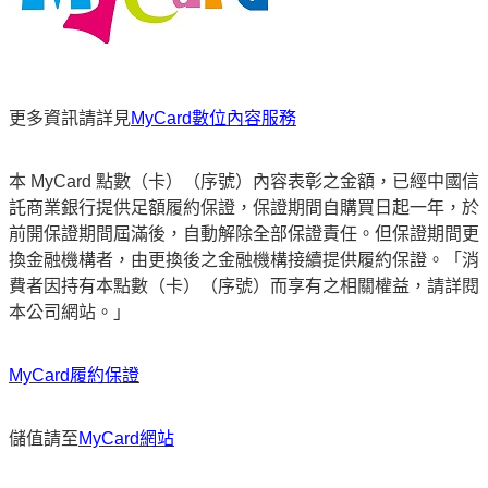
更多資訊請詳見
MyCard數位內容服務
本 MyCard 點數（卡）（序號）內容表彰之金額，已經中國信
託商業銀行提供足額履約保證，保證期間自購買日起一年，於
前開保證期間屆滿後，自動解除全部保證責任。但保證期間更
換金融機構者，由更換後之金融機構接續提供履約保證。「消
費者因持有本點數（卡）（序號）而享有之相關權益，請詳閱
本公司網站。」
MyCard履約保證
儲值請至
MyCard網站