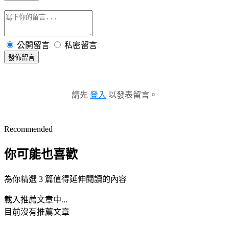
公開留言
私密留言
發佈留言
請先
登入
以發表留言。
Recommended
你可能也喜歡
為你精選 3 篇值得延伸閱讀的內容
載入推薦文章中...
目前沒有推薦文章