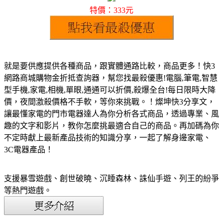
特價：333元
就是要供應提供各種商品，跟實體通路比較，商品更多！快3
網路商城購物金折抵查詢器，幫您找最殺優惠!電腦,筆電,智慧
型手機,家電,相機,單眼,通通可以折價,殺爆全台!每日限時大降
價，夜間激殺價格不手軟，等你來挑戰。！燦坤快3分享文，
讓最懂家電的門市電器達人為你分析各式商品，透過專業、風
趣的文字和影片，教你怎麼挑最適合自己的商品。再加碼為你
不定時獻上最新產品技術的知識分享，一起了解身邊家電、
3C電器產品！
支援暴雪遊戲、創世破曉、沉睡森林、誅仙手遊、列王的紛爭
等熱門遊戲。