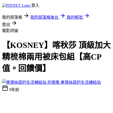
登入
我的部落格
我的部落格後台
我的帳號
登出
電影評論
【KOSNEY】喀秋莎 頂級加大
精梳棉兩用被床包組【高CP
值。回饋價】
摩黛絲提的生活補給站
9年前