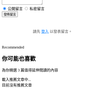
公開留言
私密留言
發佈留言
請先
登入
以發表留言。
Recommended
你可能也喜歡
為你精選 3 篇值得延伸閱讀的內容
載入推薦文章中...
目前沒有推薦文章